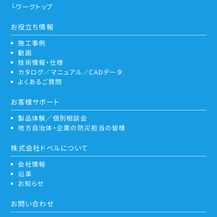
ワークトップ
お役立ち情報
施工事例
動画
技術情報・仕様
カタログ／マニュアル／CADデータ
よくあるご質問
お客様サポート
製品体験／個別相談会
地方自治体・企業の防災担当の皆様
株式会社ドペルについて
会社情報
沿革
お知らせ
お問い合わせ