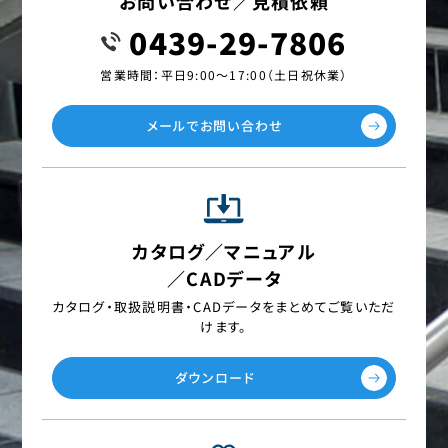
お問い合わせ／見積依頼
0439-29-7806
営業時間：平日9:00〜17:00（土日祝休業）
メールでお問い合わせ
カタログ／マニュアル
／CADデータ
カタログ・取扱説明書・CADデータを
まとめてご覧いただ
けます。
ダウンロード