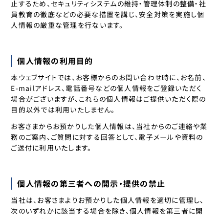
止するため、セキュリティシステムの維持・管理体制の整備・社
員教育の徹底などの必要な措置を講じ、安全対策を実施し個
人情報の厳重な管理を行ないます。
個人情報の利用目的
本ウェブサイトでは、お客様からのお問い合わせ時に、お名前、
E-mailアドレス、電話番号などの個人情報をご登録いただく
場合がございますが、これらの個人情報はご提供いただく際の
目的以外では利用いたしません。
お客さまからお預かりした個人情報は、当社からのご連絡や業
務のご案内、ご質問に対する回答として、電子メールや資料の
ご送付に利用いたします。
個人情報の第三者への開示・提供の禁止
当社は、お客さまよりお預かりした個人情報を適切に管理し、
次のいずれかに該当する場合を除き、個人情報を第三者に開