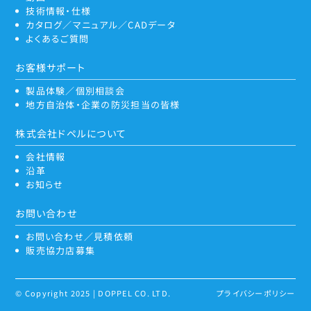
技術情報・仕様
カタログ／マニュアル／CADデータ
よくあるご質問
お客様サポート
製品体験／個別相談会
地方自治体・企業の防災担当の皆様
株式会社ドペルについて
会社情報
沿革
お知らせ
お問い合わせ
お問い合わせ／見積依頼
販売協力店募集
© Copyright 2025 | DOPPEL CO. LTD.
プライバシーポリシー