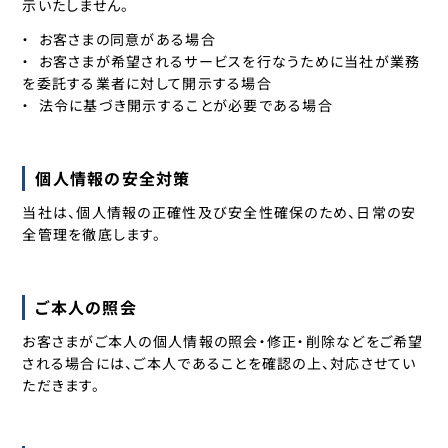
示いたしません。
お客さまの同意がある場合
お客さまが希望されるサービスを行なうために当社が業務
を委託する業者に対して開示する場合
法令に基づき開示することが必要である場合
個人情報の安全対策
当社は、個人情報の正確性及び安全性確保のため、日常の安
全管理を徹底します。
ご本人の照会
お客さまがご本人の個人情報の照会・修正・削除などをご希望
される場合には、ご本人であることを確認の上、対応させてい
ただきます。