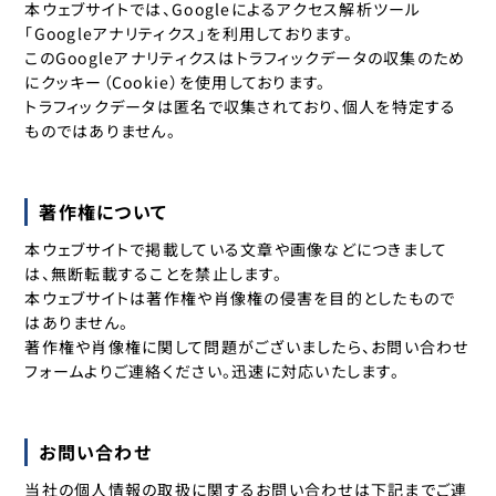
本ウェブサイトでは、Googleによるアクセス解析ツール
「Googleアナリティクス」を利用しております。
このGoogleアナリティクスはトラフィックデータの収集のため
にクッキー（Cookie）を使用しております。
トラフィックデータは匿名で収集されており、個人を特定する
ものではありません。
著作権について
本ウェブサイトで掲載している文章や画像などにつきまして
は、無断転載することを禁止します。
本ウェブサイトは著作権や肖像権の侵害を目的としたもので
はありません。
著作権や肖像権に関して問題がございましたら、お問い合わせ
フォームよりご連絡ください。迅速に対応いたします。
お問い合わせ
当社の個人情報の取扱に関するお問い合わせは下記までご連