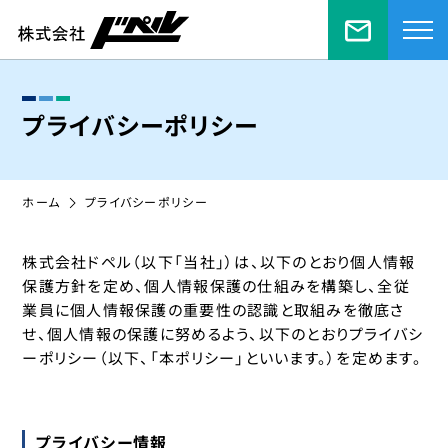
お問い合
プライバシーポリシー
ホーム
プライバシーポリシー
株式会社ドペル（以下「当社」）は、以下のとおり個人情報
保護方針を定め、個人情報保護の仕組みを構築し、全従
業員に個人情報保護の重要性の認識と取組みを徹底さ
せ、個人情報の保護に努めるよう、以下のとおりプライバシ
ーポリシー（以下、「本ポリシー」といいます。）を定めます。
プライバシー情報