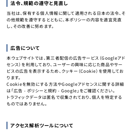
法令、規範の遵守と見直し
当社は、保有する個人情報に関して適用される日本の法令、そ
の他規範を遵守するとともに、本ポリシーの内容を適宜見直
し、その改善に努めます。
広告について
本ウェブサイトでは、第三者配信の広告サービス（Googleアド
センス）を利用しており、ユーザーの興味に応じた商品やサー
ビスの広告を表示するため、クッキー（Cookie）を使用してお
ります。
Cookieを無効にする方法やGoogleアドセンスに関する詳細
は「広告 - ポリシーと規約 - Google」をご確認ください。
トラフィックデータは匿名で収集されており、個人を特定する
ものではありません。
アクセス解析ツールについて