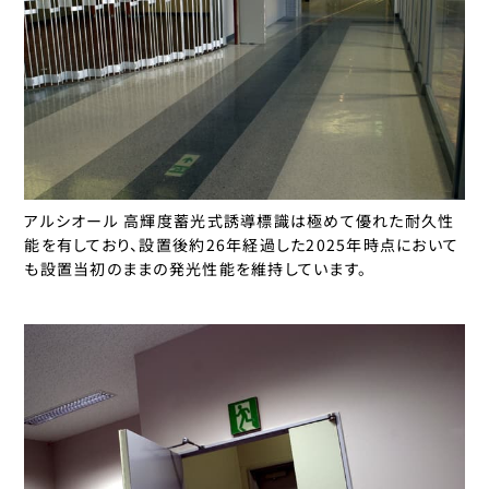
アルシオール 高輝度蓄光式誘導標識は極めて優れた耐久性
能を有しており、設置後約26年経過した2025年時点において
も設置当初のままの発光性能を維持しています。