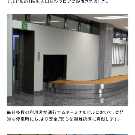
ナルビルの1階出入口及びフロアに設置されました。
毎日多数の利用客が通行するターミナルビルにおいて、突発
的な停電時にも、より安全/安心な避難誘導に貢献します。