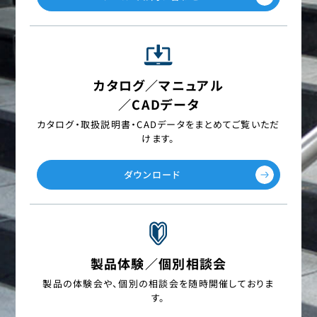
カタログ／マニュアル
／CADデータ
カタログ・取扱説明書・CADデータを
まとめてご覧いただ
けます。
ダウンロード
製品体験／個別相談会
製品の体験会や、個別の相談会を
随時開催しておりま
す。