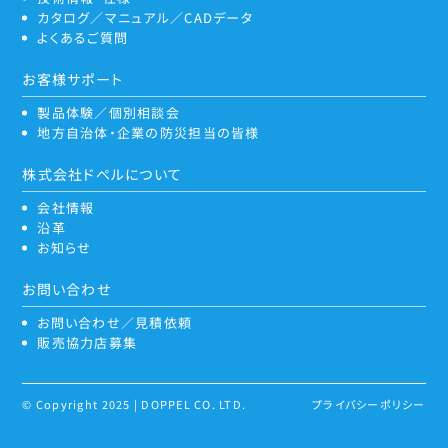
カタログ／マニュアル／CADデータ
よくあるご質問
お客様サポート
製品体験／個別相談会
地方自治体・企業の防災担当の皆様
株式会社ドペルについて
会社情報
沿革
お知らせ
お問い合わせ
お問い合わせ／見積依頼
販売協力店募集
© Copyright 2025 | DOPPEL CO. LTD.
プライバシーポリシー