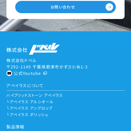
お問い合わせ
株式会社ドペル
〒292-1149 千葉県君津市かずさ小糸1-3
公式Youtube
アベイラスについて
ハイブリッドストーン アベイラス
アベイラス アルシオール
アベイラス アンプロップ
アベイラス ポリッシュ
製品情報