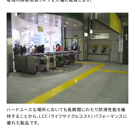
ハードユースな場所においても長期間にわたり防滑性能を維
持することから、LCC（ライフサイクルコスト）パフォーマンスに
優れた製品です。