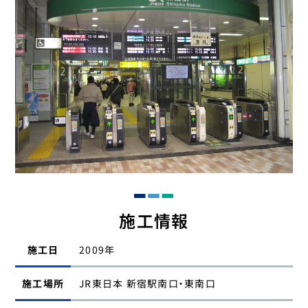
施工情報
施工日
2009年
施工場所
JR東日本 新宿駅南口・東南口