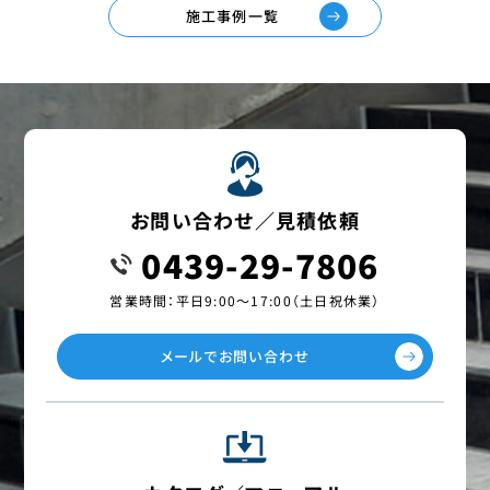
施工事例一覧
お問い合わせ／見積依頼
0439-29-7806
営業時間：平日9:00〜17:00（土日祝休業）
メールでお問い合わせ