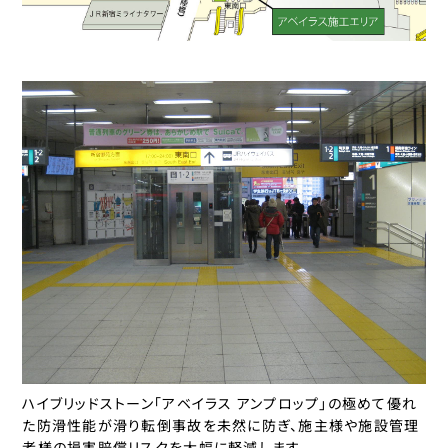
ハイブリッドストーン「アベイラス アンプロップ」の極めて優れ
た防滑性能が滑り転倒事故を未然に防ぎ、施主様や施設管理
者様の損害賠償リスクを大幅に軽減します。