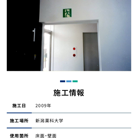
施工情報
施工日
2009年
施工場所
新潟薬科大学
使用箇所
床面・壁面