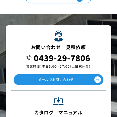
お問い合わせ／見積依頼
0439-29-7806
営業時間：平日9:00〜17:00（土日祝休業）
メールでお問い合わせ
カタログ／マニュアル