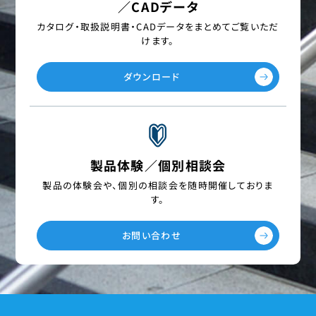
／CADデータ
カタログ・取扱説明書・CADデータを
まとめてご覧いただ
けます。
ダウンロード
製品体験／個別相談会
製品の体験会や、個別の相談会を
随時開催しておりま
す。
お問い合わせ