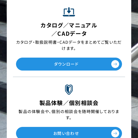
カタログ／マニュアル
／CADデータ
カタログ・取扱説明書・CADデータを
まとめてご覧いただ
けます。
ダウンロード
製品体験／個別相談会
製品の体験会や、個別の相談会を
随時開催しておりま
す。
お問い合わせ