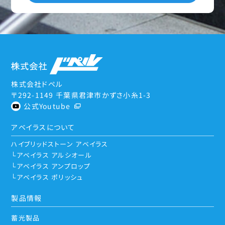
株式会社ドペル
〒292-1149 千葉県君津市かずさ小糸1-3
公式Youtube
アベイラスについて
ハイブリッドストーン アベイラス
アベイラス アルシオール
アベイラス アンプロップ
アベイラス ポリッシュ
製品情報
蓄光製品