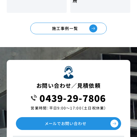
所
施工事例一覧
お問い合わせ／見積依頼
0439-29-7806
営業時間：平日9:00〜17:00（土日祝休業）
メールでお問い合わせ