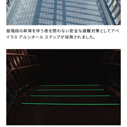
昼階段の昇降を伴う夜を問わない安全な避難対策としてアベ
イラス アルシオール ステップが採用されました。