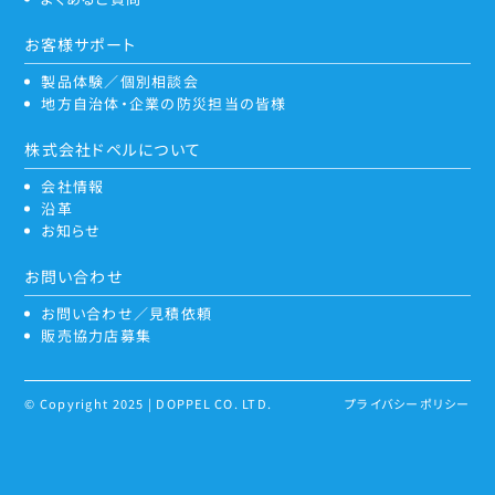
お客様サポート
製品体験／個別相談会
地方自治体・企業の防災担当の皆様
株式会社ドペルについて
会社情報
沿革
お知らせ
お問い合わせ
お問い合わせ／見積依頼
販売協力店募集
© Copyright 2025 | DOPPEL CO. LTD.
プライバシーポリシー