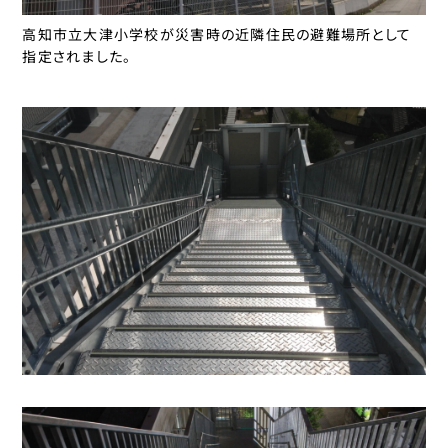
高知市立大津小学校が災害時の近隣住民の避難場所として
指定されました。