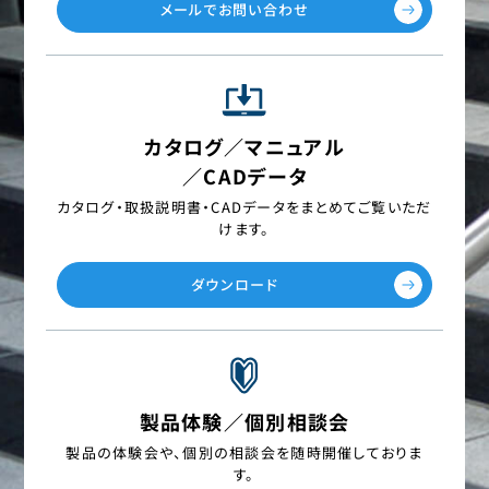
メールでお問い合わせ
カタログ／マニュアル
／CADデータ
カタログ・取扱説明書・CADデータを
まとめてご覧いただ
けます。
ダウンロード
製品体験／個別相談会
製品の体験会や、個別の相談会を
随時開催しておりま
す。