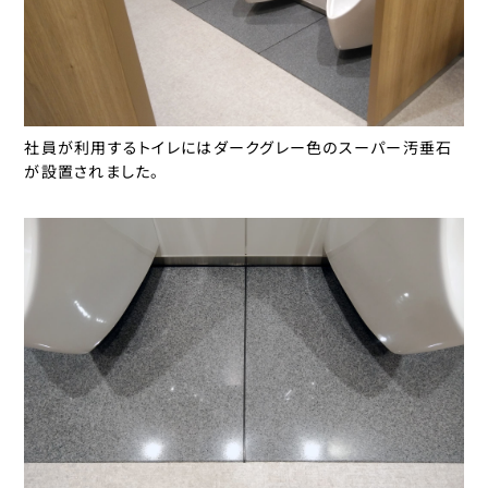
社員が利用するトイレにはダークグレー色のスーパー汚垂石
が設置されました。