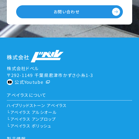
お問い合わせ
株式会社ドペル
〒292-1149 千葉県君津市かずさ小糸1-3
公式Youtube
アベイラスについて
ハイブリッドストーン アベイラス
アベイラス アルシオール
アベイラス アンプロップ
アベイラス ポリッシュ
製品情報