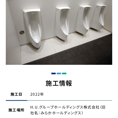
施工情報
施工日
2022年
H.U.グループホールディングス株式会社（旧
施工場所
社名：みらかホールディングス）