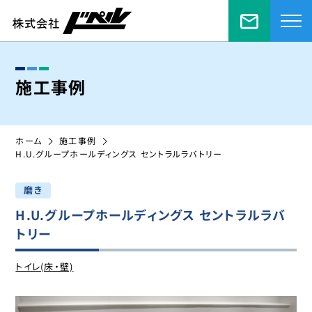
お問い合
施工事例
ホーム
施工事例
H.U.グループホールディングス セントラルラバトリー
磨き
H.U.グループホールディングス セントラルラバ
トリー
トイレ(床・壁)