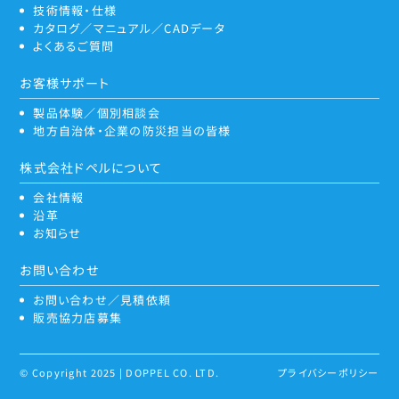
技術情報・仕様
カタログ／マニュアル／CADデータ
よくあるご質問
お客様サポート
製品体験／個別相談会
地方自治体・企業の防災担当の皆様
株式会社ドペルについて
会社情報
沿革
お知らせ
お問い合わせ
お問い合わせ／見積依頼
販売協力店募集
© Copyright 2025 | DOPPEL CO. LTD.
プライバシーポリシー