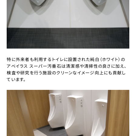
特に外来者も利用するトイレに設置された純白（ホワイト）の
アベイラス スーパー汚垂石は清潔感や清掃性の良さに加え、
検査や研究を行う施設のクリーンなイメージ向上にも貢献し
ています。