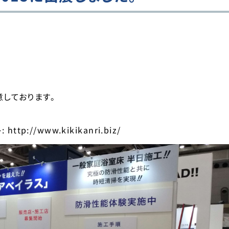
しております。
p://www.kikikanri.biz/