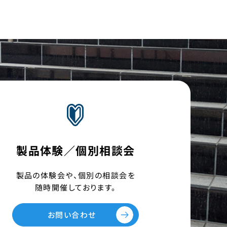
製品体験／個別相談会
製品の体験会や、個別の相談会を
随時開催しております。
お問い合わせ