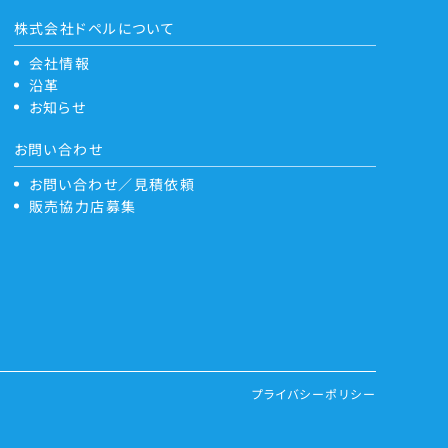
株式会社ドペルについて
会社情報
沿革
お知らせ
お問い合わせ
お問い合わせ／見積依頼
販売協力店募集
プライバシーポリシー