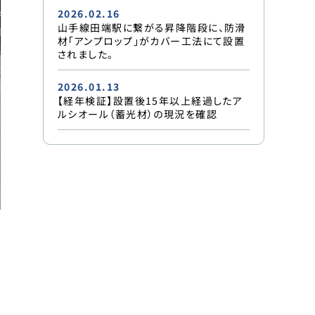
2026.02.16
山手線田端駅に繋がる昇降階段に、防滑
材「アンプロップ」がカバー工法にて設置
されました。
2026.01.13
【経年検証】設置後15年以上経過したア
ルシオール（蓄光材）の現況を確認