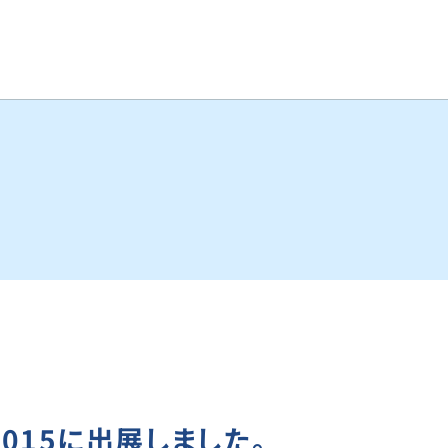
 2015に出展しました。