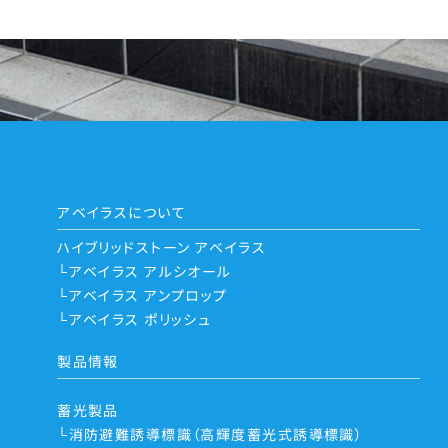
アベイラスについて
ハイブリッドストーン アベイラス
アベイラス アルシオール
アベイラス アンプロップ
アベイラス ポリッシュ
製品情報
蓄光製品
消防避難誘導標識（高輝度蓄光式誘導標識）