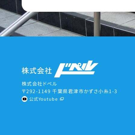
株式会社ドペル
〒292-1149 千葉県君津市かずさ小糸1-3
公式Youtube