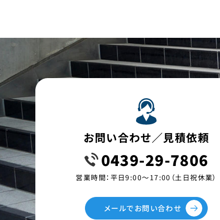
お問い合わせ／見積依頼
0439-29-7806
営業時間：平日9:00〜17:00（土日祝休業）
メールでお問い合わせ