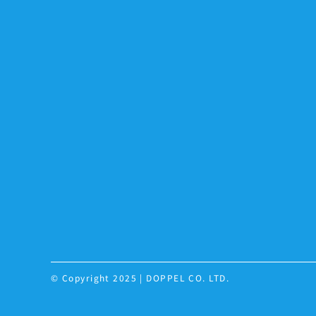
© Copyright 2025 | DOPPEL CO. LTD.