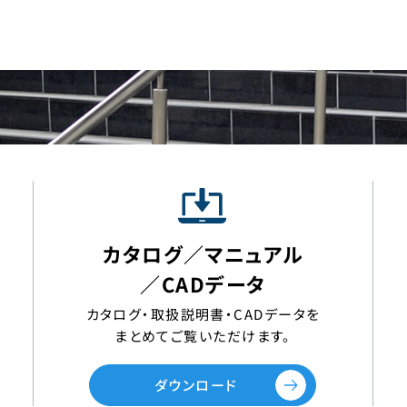
カタログ／マニュアル
／CADデータ
カタログ・取扱説明書・CADデータを
まとめてご覧いただけます。
ダウンロード