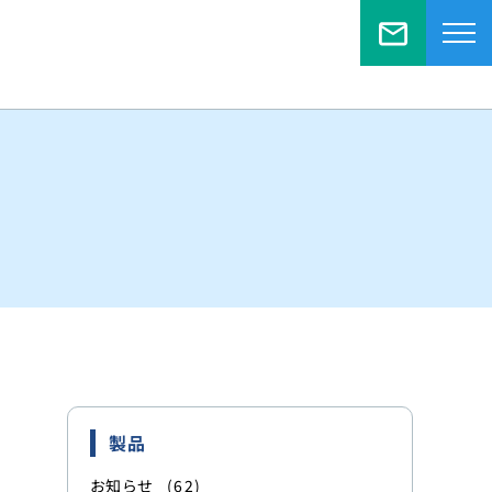
お問い
製品
お知らせ
(62)