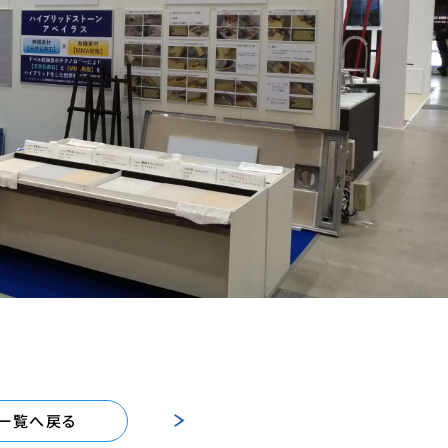
一覧へ戻る