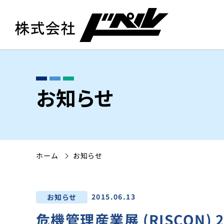
お知らせ
ホーム
お知らせ
2015.06.13
お知らせ
危機管理産業展 (RISCON)