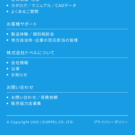
カタログ／マニュアル／CADデータ
よくあるご質問
お客様サポート
製品体験／個別相談会
地方自治体・企業の防災担当の皆様
株式会社ドペルについて
会社情報
沿革
お知らせ
お問い合わせ
お問い合わせ／見積依頼
販売協力店募集
© Copyright 2025 | DOPPEL CO. LTD.
プライバシーポリシー