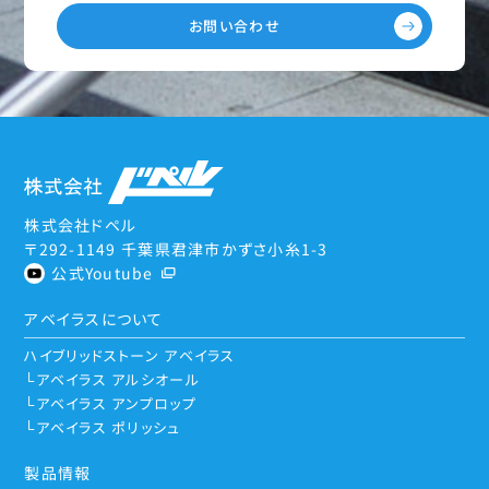
お問い合わせ
株式会社ドペル
〒292-1149 千葉県君津市かずさ小糸1-3
公式Youtube
アベイラスについて
ハイブリッドストーン アベイラス
アベイラス アルシオール
アベイラス アンプロップ
アベイラス ポリッシュ
製品情報