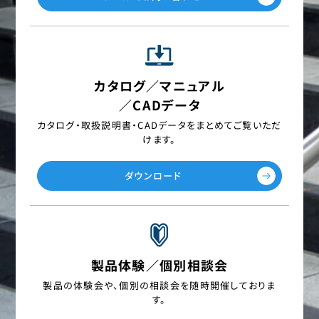
カタログ／マニュアル
／CADデータ
カタログ・取扱説明書・CADデータを
まとめてご覧いただ
けます。
ダウンロード
製品体験／個別相談会
製品の体験会や、個別の相談会を
随時開催しておりま
す。