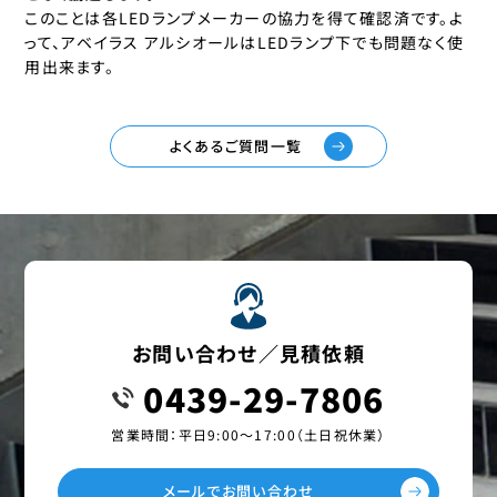
このことは各LEDランプメーカーの協力を得て確認済です。よ
って、アベイラス アルシオールはLEDランプ下でも問題なく使
用出来ます。
よくあるご質問一覧
お問い合わせ／見積依頼
0439-29-7806
営業時間：平日9:00〜17:00（土日祝休業）
メールでお問い合わせ